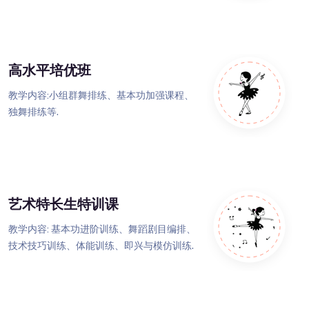
高水平培优班
教学内容:小组群舞排练、基本功加强课程、
独舞排练等.
艺术特长生特训课
教学内容: 基本功进阶训练、舞蹈剧目编排、
技术技巧训练、体能训练、即兴与模仿训练.