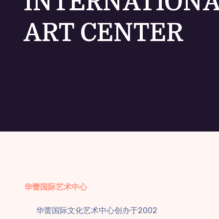
INTERNATION
ART CENTER
华蕾国际艺术中心
华蕾国际文化艺术中心创办于2002