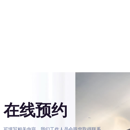
陈娴
华蕾国际中国舞教师
毕业于暨南大学
在线预约
可填写相关内容，我们工作人员会跟您取得联系.