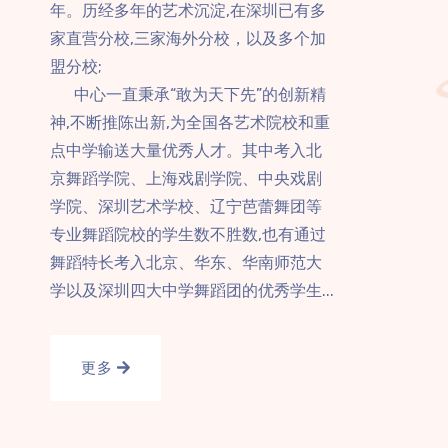
年。历经多年的艺术沉淀,在深圳已有多
家直营分校,三家海外分校，以及多个加
盟分校;
中心一直秉承“敢为天下先”的创新精
神,不断推陈出新,为全国各艺术院校和重
点中学输送大量优秀人才。其中考入北
京舞蹈学院、上海戏剧学院、中央戏剧
学院、深圳艺术学校、辽宁芭蕾舞团等
专业舞蹈院校的学生数不胜数,也有通过
舞蹈特长考入北京、华东、华南师范大
学以及深圳四大中学舞蹈团的优秀学生...
更多