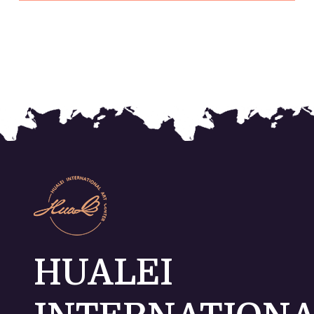
HUALEI