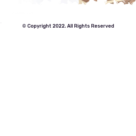
© Copyright 2022. All Rights Reserved