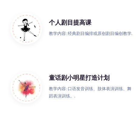
个人剧目提高课
教学内容: 经典剧目编排或原创剧目编创教学.
童话剧小明星打造计划
教学内容: 口语发音训练、肢体表演训练、舞
蹈表演训练。.