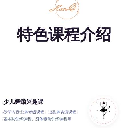
特色课程介绍
少儿舞蹈兴趣课
教学内容:北舞考级课程、成品舞表演课程、
基本功训练课程、身体素质训练课程等.