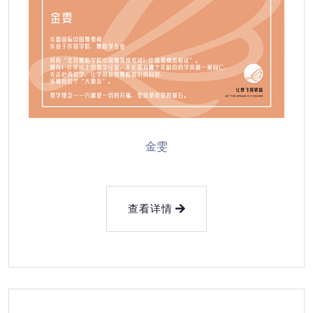
金雯
查看详情