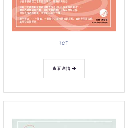
张仟
查看详情