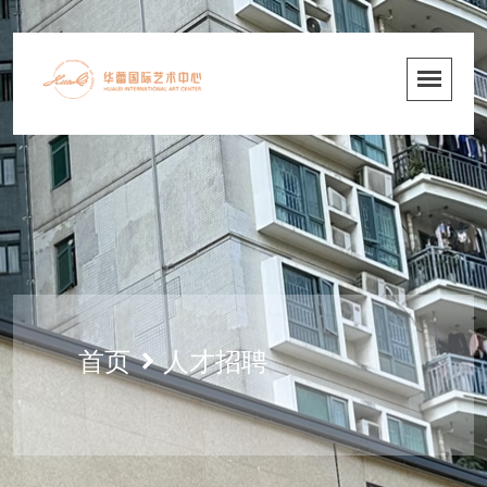
首页
人才招聘