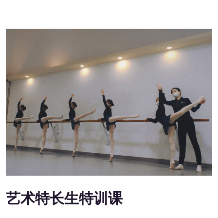
艺术特长生特训课