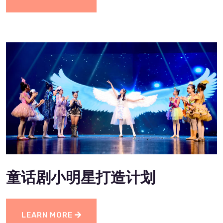
童话剧小明星打造计划
LEARN MORE