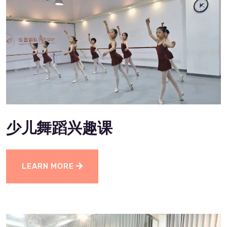
少儿舞蹈兴趣课
LEARN MORE