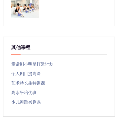
其他课程
童话剧小明星打造计划
个人剧目提高课
艺术特长生特训课
高水平培优班
少儿舞蹈兴趣课