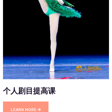
个人剧目提高课
LEARN MORE