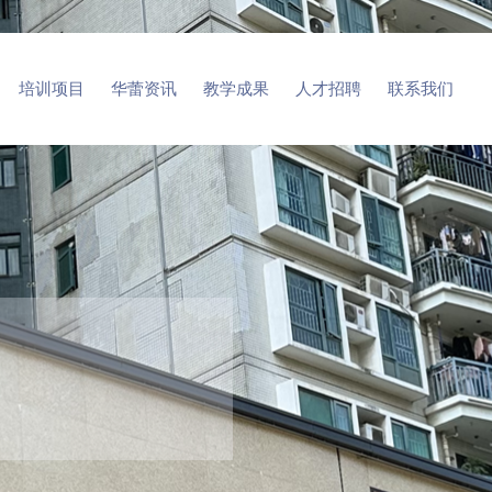
培训项目
华蕾资讯
教学成果
人才招聘
联系我们