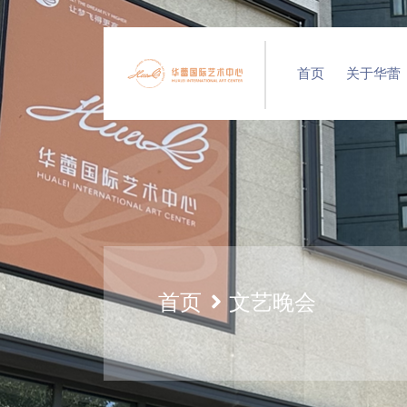
首页
关于华蕾
首页
文艺晚会