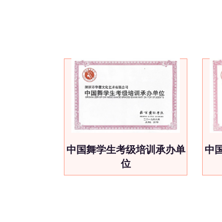
中国舞学生考级培训承办单
中
位