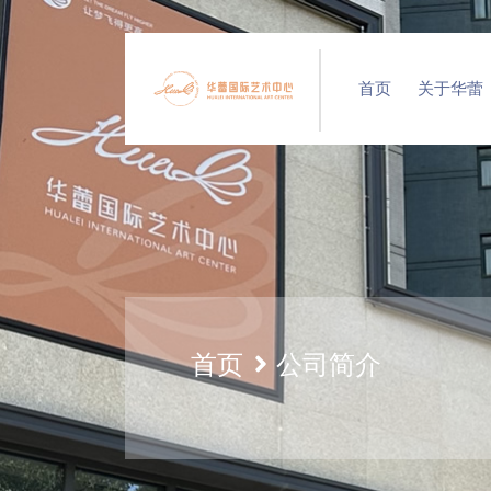
首页
关于华蕾
首页
公司简介