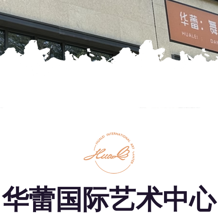
华蕾国际艺术中心