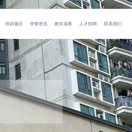
培训项目
华蕾资讯
教学成果
人才招聘
联系我们