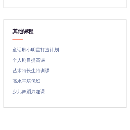
其他课程
童话剧小明星打造计划
个人剧目提高课
艺术特长生特训课
高水平培优班
少儿舞蹈兴趣课