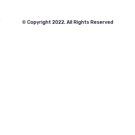
© Copyright 2022. All Rights Reserved