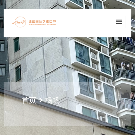
首页
杨帆