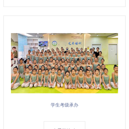
学生考级承办