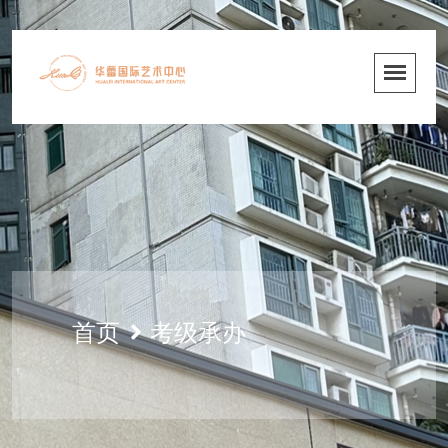
首页
考级承办