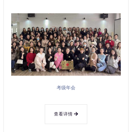
考级年会
查看详情